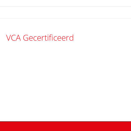
VCA Gecertificeerd