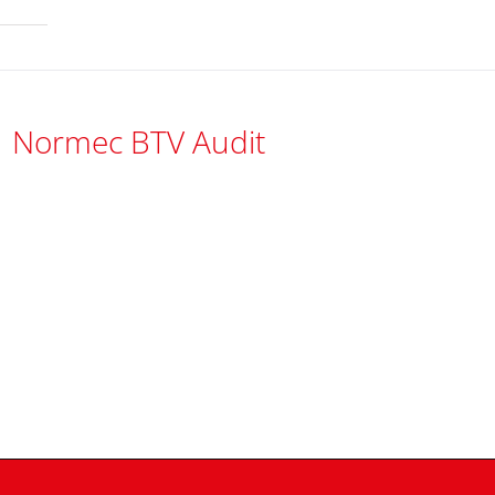
Normec BTV Audit