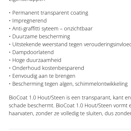
• Permanent transparent coating
• Impregnerend
• Anti-graffitti syteem – onzichtbaar
• Duurzame bescherming
• Uitstekende weerstand tegen verouderingsinvlo
• Dampdoorlatend
• Hoge duurzaamheid
• Onderhoud kostenbesparend
• Eenvoudig aan te brengen
• Bescherming tegen algen, schimmelontwikkeling
BioCoat 1.0 Hout/Steen is een transparant, kant en
schade beschermt. BioCoat 1.0 Hout/Steen vormt
haarvaten, zonder ze volledig te sluiten, dus zonde