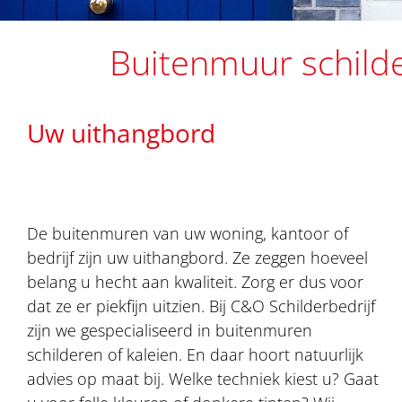
Buitenmuur schilde
Uw uithangbord
De buitenmuren van uw woning, kantoor of
bedrijf zijn uw uithangbord. Ze zeggen hoeveel
belang u hecht aan kwaliteit. Zorg er dus voor
dat ze er piekfijn uitzien. Bij C&O Schilderbedrijf
zijn we gespecialiseerd in buitenmuren
schilderen of kaleien. En daar hoort natuurlijk
advies op maat bij. Welke techniek kiest u? Gaat