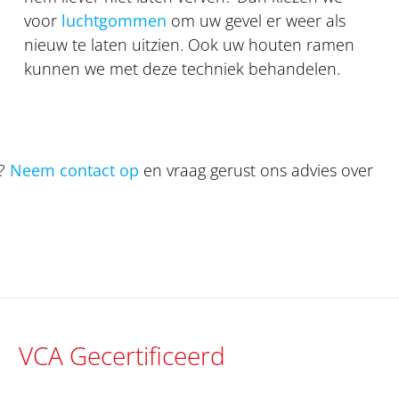
voor
luchtgommen
om uw gevel er weer als
nieuw te laten uitzien. Ook uw houten ramen
kunnen we met deze techniek behandelen.
r?
Neem contact op
en vraag gerust ons advies over
VCA Gecertificeerd