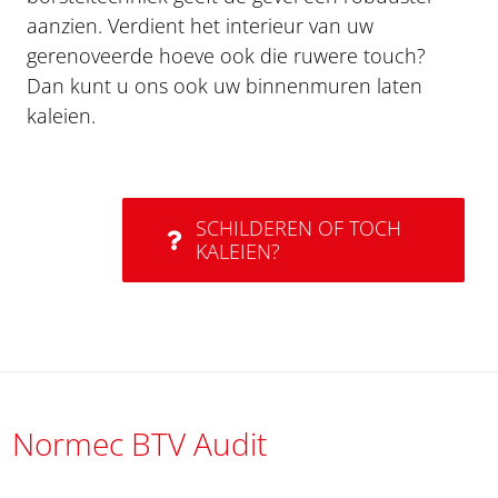
aanzien. Verdient het interieur van uw
gerenoveerde hoeve ook die ruwere touch?
Dan kunt u ons ook uw binnenmuren laten
kaleien.
SCHILDEREN OF TOCH
KALEIEN?
Normec BTV Audit