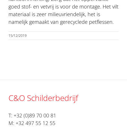
goed stof- en vetvrij is voor de montage. Het vilt
materiaal is zeer milieuvriendelijk, het is
namelijk gemaakt van gerecyclede petflessen.
15/12/2019
C&O Schilderbedrijf
T:
+32 (0)89 70 00 81
M:
+32 497 55 12 55